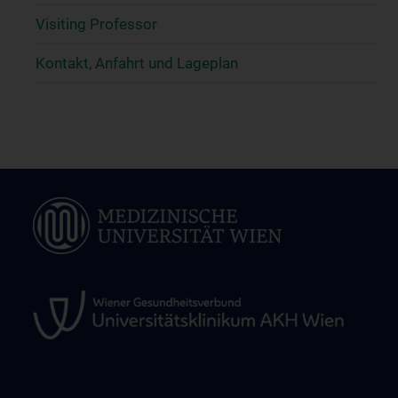
Visiting Professor
Kontakt, Anfahrt und Lageplan