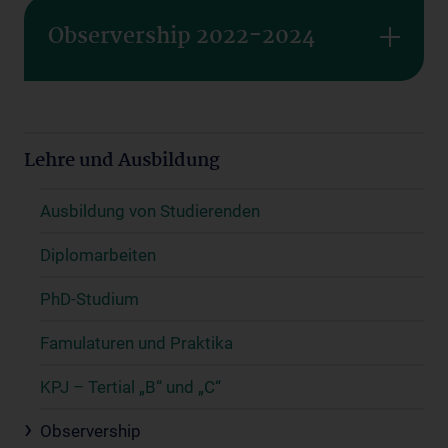
Observership 2022-2024
Lehre und Ausbildung
Ausbildung von Studierenden
Diplomarbeiten
PhD-Studium
Famulaturen und Praktika
KPJ – Tertial „B“ und „C“
Observership