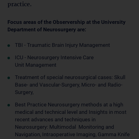
practice.
Focus areas of the Observership at the University
Department of Neurosurgery are:
TBI - Traumatic Brain Injury Management
ICU - Neurosurgery Intensive Care
Unit Management
Treatment of special neurosurgical cases: Skull
Base- and Vascular-Surgery, Micro- and Radio-
Surgery,
Best Practice Neurosurgery methods at a high
medical and technical level and Insights in most
recent advances and techniques in
Neurosurgery: Multimodal Monitoring and
Navigation, Intraoperative Imaging, Gamma Knife