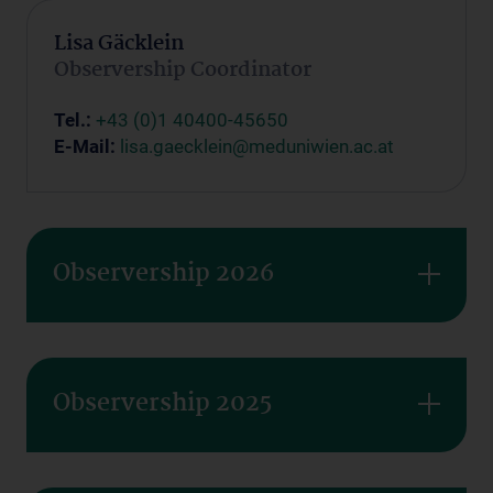
Lisa Gäcklein
Observership Coordinator
Tel.:
+43 (0)1 40400-45650
E-Mail:
lisa.gaecklein@meduniwien.ac.at
Observership 2026
Observership 2025