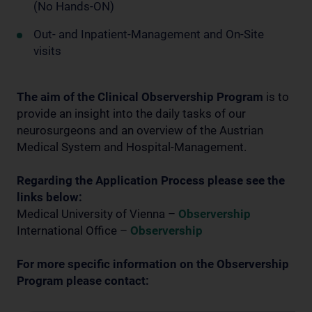
(No Hands-ON)
Out- and Inpatient-Management and On-Site
visits
The aim of the Clinical Observership Program
is to
provide an insight into the daily tasks of our
neurosurgeons and an overview of the Austrian
Medical System and Hospital-Management.
Regarding the Application Process please see the
links below:
Medical University of Vienna –
Observership
International Office –
Observership
For more specific information on the Observership
Program please contact: