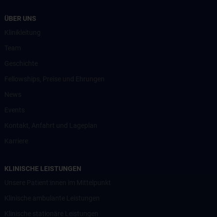
ÜBER UNS
Klinikleitung
Team
Geschichte
Fellowships, Preise und Ehrungen
News
Events
Kontakt, Anfahrt und Lageplan
Karriere
KLINISCHE LEISTUNGEN
Unsere Patient:innen im Mittelpunkt
Klinische ambulante Leistungen
Klinische stationäre Leistungen