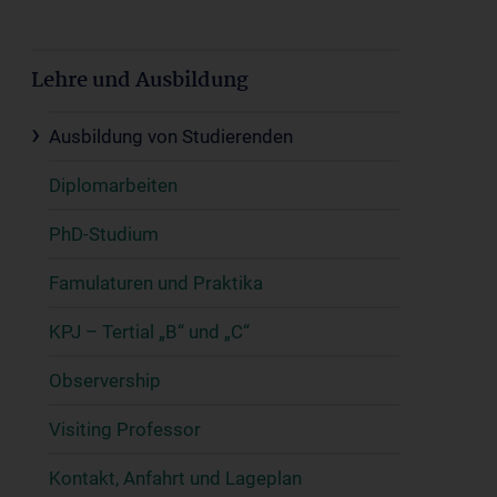
Lehre und Ausbildung
Ausbildung von Studierenden
Diplomarbeiten
PhD-Studium
Famulaturen und Praktika
KPJ – Tertial „B“ und „C“
Observership
Visiting Professor
Kontakt, Anfahrt und Lageplan