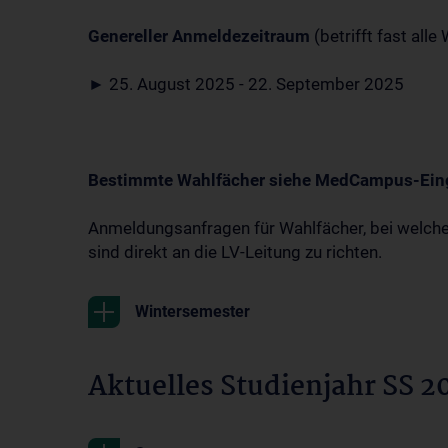
Genereller Anmeldezeitraum
(betrifft fast alle
►
25. August 2025 - 22. September 2025
Bestimmte Wahlfächer siehe MedCampus-Ein
Anmeldungsanfragen für Wahlfächer, bei welchen
sind direkt an die LV-Leitung zu richten.
Wintersemester
Aktuelles Studienjahr SS 2