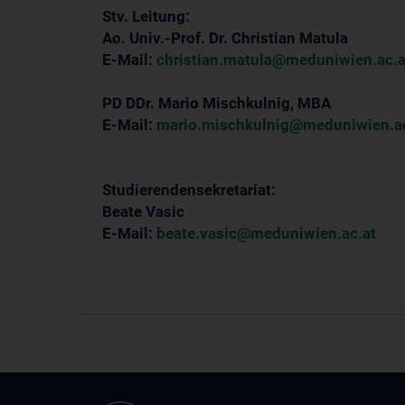
Stv. Leitung:
Ao. Univ.-Prof. Dr. Christian Matula
E-Mail:
christian.matula@meduniwien.ac.a
PD DDr. Mario Mischkulnig, MBA
E-Mail:
mario.mischkulnig@meduniwien.ac
Studierendensekretariat:
Beate Vasic
E-Mail:
beate.vasic@meduniwien.ac.at