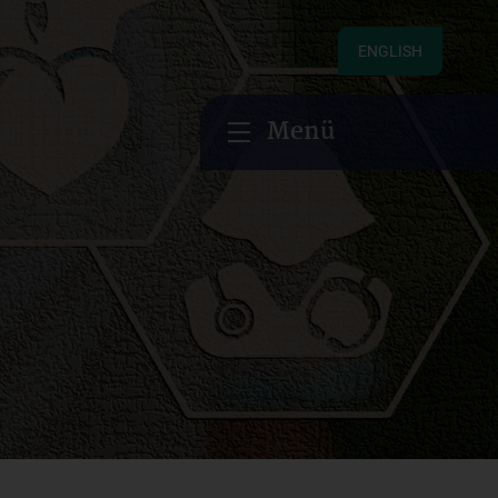
ENGLISH
Menü