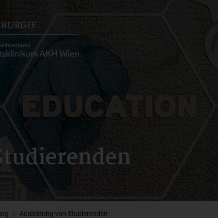
Studierenden
ung
Ausbildung von Studierenden