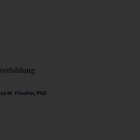
terbildung
sa M. Frischer, PhD