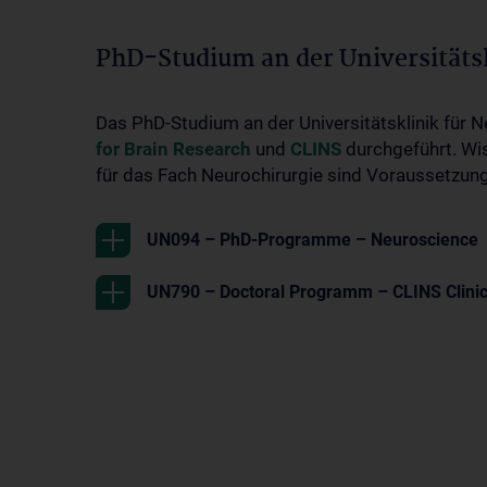
PhD-Studium an der Universitätsk
Das PhD-Studium an der Universitätsklinik für
for Brain Research
und
CLINS
durchgeführt. Wi
für das Fach Neurochirurgie sind Voraussetzung
UN094 – PhD-Programme – Neuroscience
UN790 – Doctoral Programm – CLINS Clinic