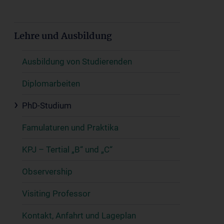
Lehre und Ausbildung
Ausbildung von Studierenden
Diplomarbeiten
PhD-Studium
Famulaturen und Praktika
KPJ – Tertial „B“ und „C“
Observership
Visiting Professor
Kontakt, Anfahrt und Lageplan