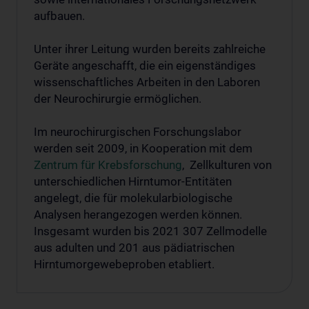
aufbauen.
Unter ihrer Leitung wurden bereits zahlreiche
Geräte angeschafft, die ein eigenständiges
wissenschaftliches Arbeiten in den Laboren
der Neurochirurgie ermöglichen.
Im neurochirurgischen Forschungslabor
werden seit 2009, in Kooperation mit dem
Zentrum für Krebsforschung
, Zellkulturen von
unterschiedlichen Hirntumor-Entitäten
angelegt, die für molekularbiologische
Analysen herangezogen werden können.
Insgesamt wurden bis 2021 307 Zellmodelle
aus adulten und 201 aus pädiatrischen
Hirntumorgewebeproben etabliert.