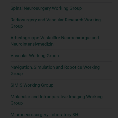
Spinal Neurosurgery Working Group
Radiosurgery and Vascular Research Working
Group
Arbeitsgruppe Vaskuläre Neurochirurgie und
Neurointensivmedizin
Vascular Working Group
Navigation, Simulation and Robotics Working
Group
SIMIS Working Group
Molecular and Intraoperative Imaging Working
Group
Microneurosurgery Laboratory 8H