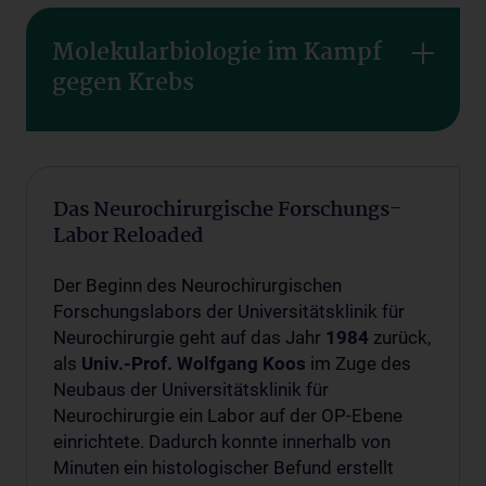
Molekularbiologie im Kampf
gegen Krebs
Das Neurochirurgische Forschungs-
Labor Reloaded
Der Beginn des Neurochirurgischen
Forschungslabors der Universitätsklinik für
Neurochirurgie geht auf das Jahr
1984
zurück,
als
Univ.-Prof. Wolfgang Koos
im Zuge des
Neubaus der Universitätsklinik für
Neurochirurgie ein Labor auf der OP-Ebene
einrichtete. Dadurch konnte innerhalb von
Minuten ein histologischer Befund erstellt