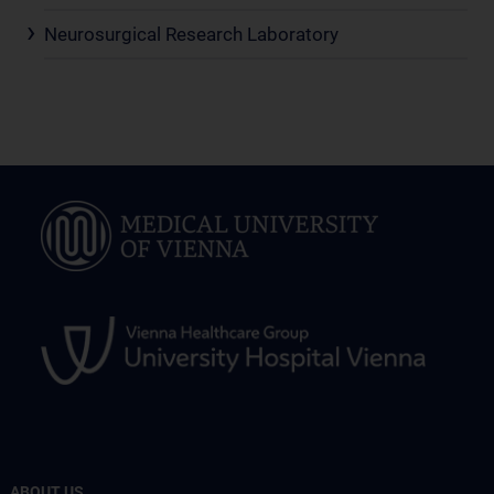
Neurosurgical Research Laboratory
ABOUT US