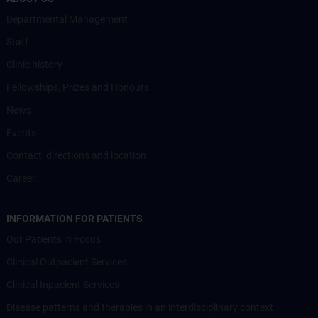
Departmental Management
Staff
Clinic history
Fellowships, Prizes and Honours
News
Events
Contact, directions and location
Career
INFORMATION FOR PATIENTS
Our Patients in Focus
Clinical Outpacient Services
Clinical Inpacient Services
Disease patterns and therapies in an interdisciplinary context