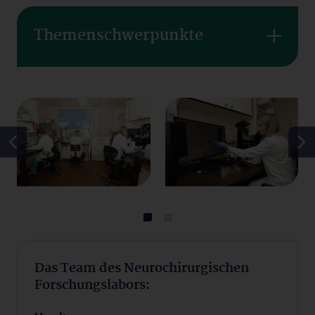
Themenschwerpunkte
Das Team des Neurochirurgischen
Forschungslabors: