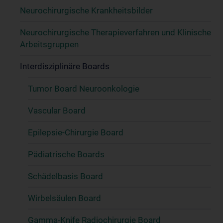
Neurochirurgische Krankheitsbilder
Neurochirurgische Therapieverfahren und Klinische
Arbeitsgruppen
Interdisziplinäre Boards
Tumor Board Neuroonkologie
Vascular Board
Epilepsie-Chirurgie Board
Pädiatrische Boards
Schädelbasis Board
Wirbelsäulen Board
Gamma-Knife Radiochirurgie Board