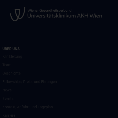
ÜBER UNS
Klinikleitung
Team
Geschichte
Fellowships, Preise und Ehrungen
News
Events
Kontakt, Anfahrt und Lageplan
Karriere