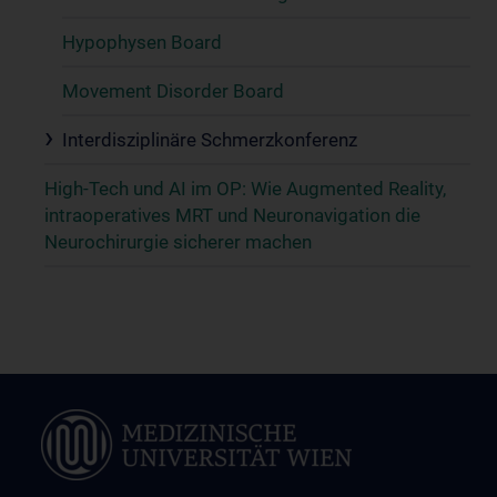
Hypophysen Board
Movement Disorder Board
Interdisziplinäre Schmerzkonferenz
High-Tech und AI im OP: Wie Augmented Reality,
intraoperatives MRT und Neuronavigation die
Neurochirurgie sicherer machen