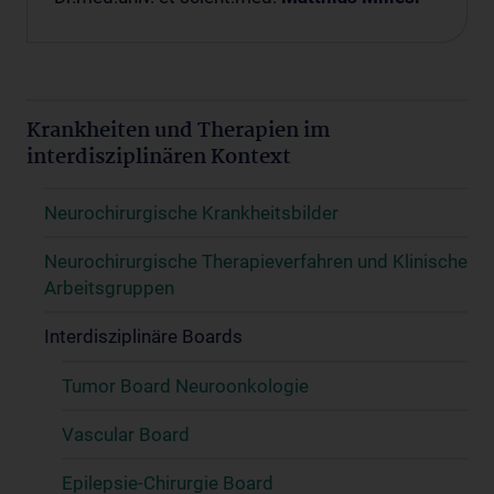
Krankheiten und Therapien im
interdisziplinären Kontext
Neurochirurgische Krankheitsbilder
Neurochirurgische Therapieverfahren und Klinische
Arbeitsgruppen
Interdisziplinäre Boards
Tumor Board Neuroonkologie
Vascular Board
Epilepsie-Chirurgie Board