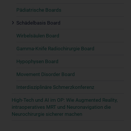
Pädiatrische Boards
Schädelbasis Board
Wirbelsäulen Board
Gamma-Knife Radiochirurgie Board
Hypophysen Board
Movement Disorder Board
Interdisziplinäre Schmerzkonferenz
High-Tech und AI im OP: Wie Augmented Reality,
intraoperatives MRT und Neuronavigation die
Neurochirurgie sicherer machen