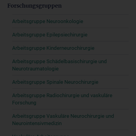
Forschungsgruppen
Arbeitsgruppe Neuroonkologie
Arbeitsgruppe Epilepsiechirurgie
Arbeitsgruppe Kinderneurochirurgie
Arbeitsgruppe Schädelbasischirurgie und
Neurotraumatologie
Arbeitsgruppe Spinale Neurochirurgie
Arbeitsgruppe Radiochirurgie und vaskuläre
Forschung
Arbeitsgruppe Vaskuläre Neurochirurgie und
Neurointensivmedizin