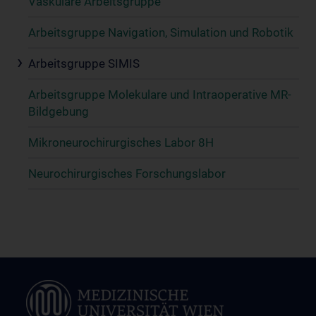
Vaskuläre Arbeitsgruppe
Arbeitsgruppe Navigation, Simulation und Robotik
Arbeitsgruppe SIMIS
Arbeitsgruppe Molekulare und Intraoperative MR-
Bildgebung
Mikroneurochirurgisches Labor 8H
Neurochirurgisches Forschungslabor