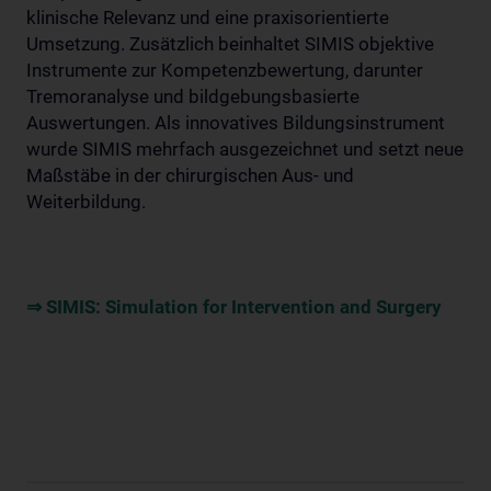
klinische Relevanz und eine praxisorientierte
Umsetzung. Zusätzlich beinhaltet SIMIS objektive
Instrumente zur Kompetenzbewertung, darunter
Tremoranalyse und bildgebungsbasierte
Auswertungen. Als innovatives Bildungsinstrument
wurde SIMIS mehrfach ausgezeichnet und setzt neue
Maßstäbe in der chirurgischen Aus- und
Weiterbildung.
⇒ SIMIS: Simulation for Intervention and Surgery