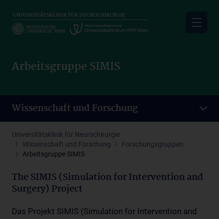
Skip
to
main
content
Arbeitsgruppe SIMIS
Wissenschaft und Forschung
Universitätsklinik für Neurochirurgie
Wissenschaft und Forschung
Forschungsgruppen
Arbeitsgruppe SIMIS
The SIMIS (Simulation for Intervention and
Surgery) Project
Das Projekt SIMIS (Simulation for Intervention and