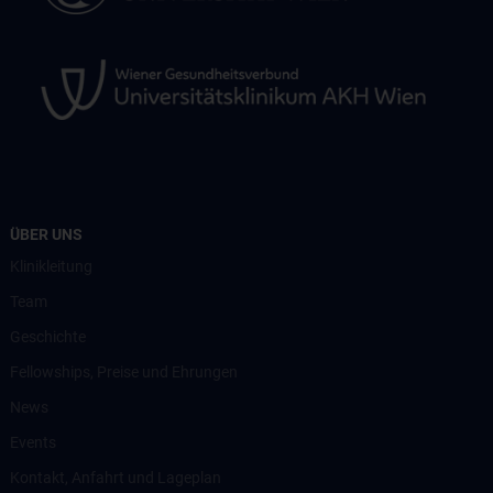
ÜBER UNS
Klinikleitung
Team
Geschichte
Fellowships, Preise und Ehrungen
News
Events
Kontakt, Anfahrt und Lageplan